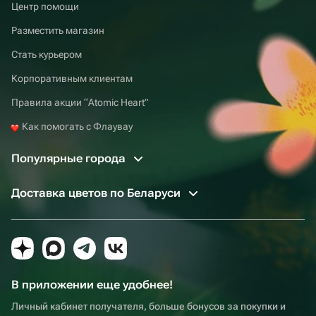
Центр помощи
Разместить магазин
Стать курьером
Корпоративным клиентам
Правила акции “Atomic Heart”
Как помогать с Флаувау
Популярные города
Доставка цветов по Беларуси
В приложении еще удобнее!
Личный кабинет получателя, больше бонусов за покупки и