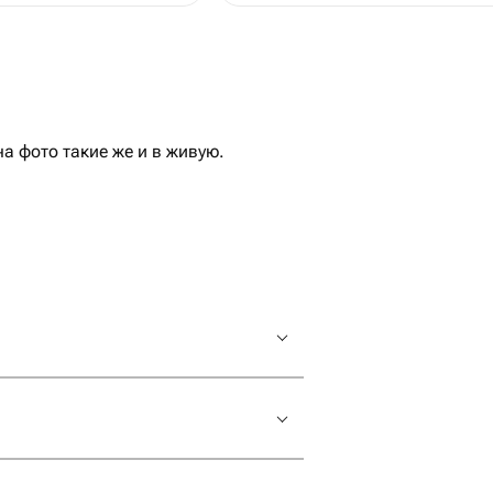
 фото такие же и в живую.