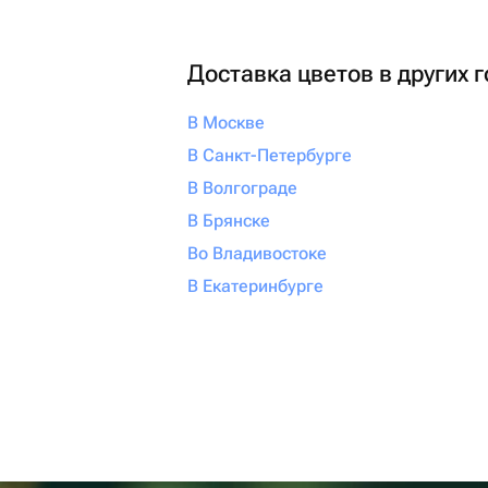
Доставка цветов в других 
В Москве
В Санкт-Петербурге
В Волгограде
В Брянске
Во Владивостоке
В Екатеринбурге