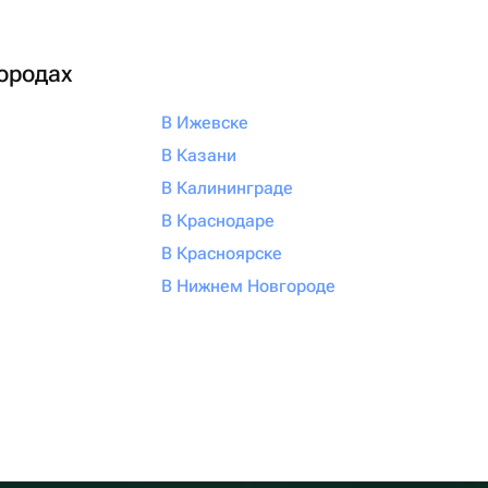
городах
В Ижевске
В Казани
В Калининграде
В Краснодаре
В Красноярске
В Нижнем Новгороде