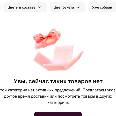
Цветы в составе
Цвет букета
Уже собран
Увы, сейчас таких товаров нет
этой категории нет активных предложений. Предлагаем указ
другое время доставки или посмотреть товары в других
категориях