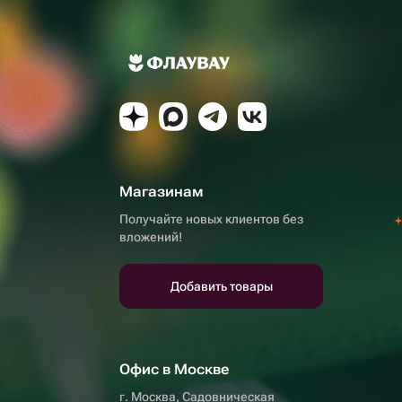
Магазинам
Получайте новых клиентов без
вложений!
Добавить товары
Офис в Москве
г. Москва, Садовническая