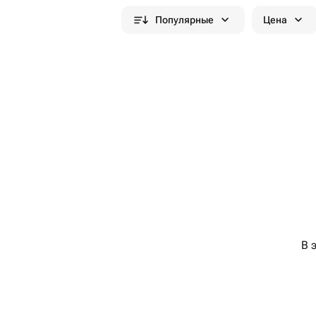
Популярные
Цена
В 