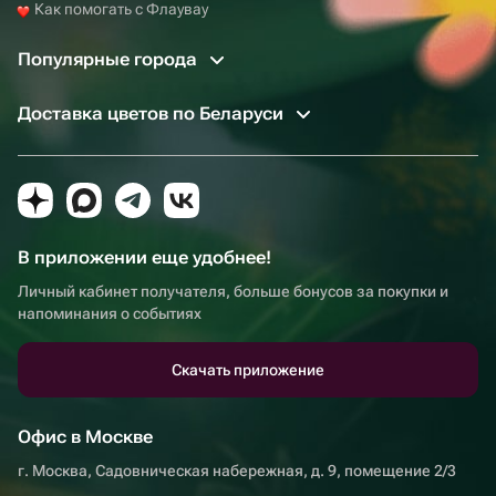
Как помогать с Флаувау
Популярные города
Доставка цветов по Беларуси
В приложении еще удобнее!
Личный кабинет получателя, больше бонусов за покупки и
напоминания о событиях
Скачать приложение
Офис в Москве
г. Москва, Садовническая набережная, д. 9, помещение 2/3