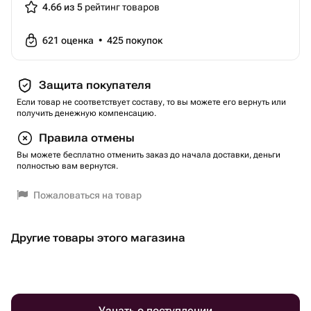
4.66 из 5
рейтинг товаров
621
оценка
•
425
покупок
Защита покупателя
Если товар не соответствует составу, то вы можете его вернуть или
получить денежную компенсацию.
Правила отмены
Вы можете бесплатно отменить заказ до начала доставки, деньги
полностью вам вернутся.
Пожаловаться на товар
Другие товары этого магазина
Узнать о поступлении