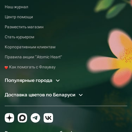
Наш журнал
Центр помощи
Разместить магазин
Стать курьером
Корпоративным клиентам
Правила акции “Atomic Heart”
Как помогать с Флаувау
Популярные города
Доставка цветов по Беларуси