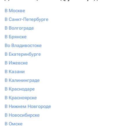
В Москве
В Санкт-Петербурге
В Волгограде
В Брянске
Во Владивостоке
В Екатеринбурге
В Ижевске
В Казани
В Калининграде
В Краснодаре
В Красноярске
В Нижнем Новгороде
В Новосибирске
В Омске