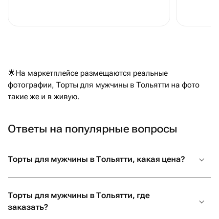
🌟На маркетплейсе размещаются реальные
фотографии, Торты для мужчины в Тольятти на фото
такие же и в живую.
Ответы на популярные вопросы
Торты для мужчины в Тольятти, какая цена?
Торты для мужчины в Тольятти, где
заказать?