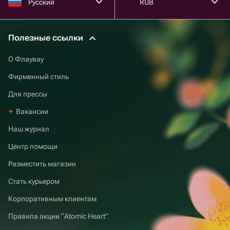
Русский
RUB
Полезные ссылки
О Флаувау
Фирменный стиль
Для прессы
Вакансии
Наш журнал
Центр помощи
Разместить магазин
Стать курьером
Корпоративным клиентам
Правила акции “Atomic Heart”