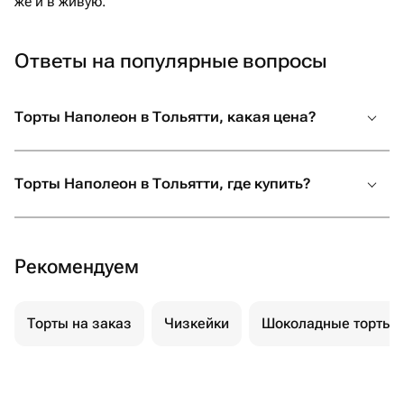
же и в живую.
Ответы на популярные вопросы
Торты Наполеон в Тольятти, какая цена?
Торты Наполеон в Тольятти, где купить?
Рекомендуем
Торты на заказ
Чизкейки
Шоколадные торты