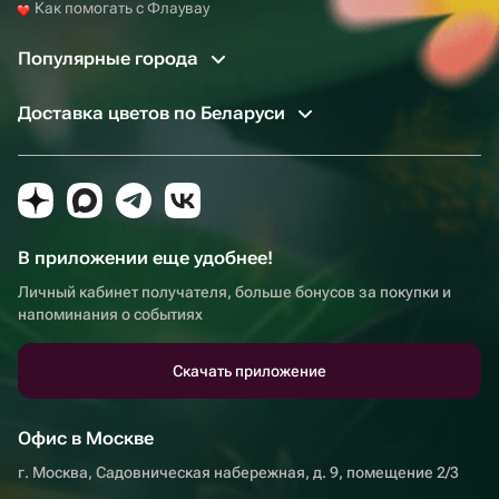
Как помогать с Флаувау
Популярные города
Доставка цветов по Беларуси
В приложении еще удобнее!
Личный кабинет получателя, больше бонусов за покупки и
напоминания о событиях
Скачать приложение
Офис в Москве
г. Москва, Садовническая набережная, д. 9, помещение 2/3