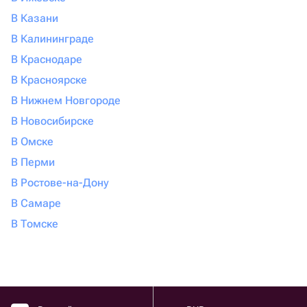
В Казани
В Калининграде
В Краснодаре
В Красноярске
В Нижнем Новгороде
В Новосибирске
В Омске
В Перми
В Ростове-на-Дону
В Самаре
В Томске