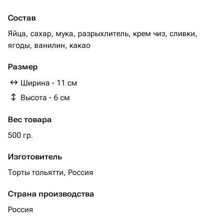
Состав
Яйца, сахар, мука, разрыхлитель, крем чиз, сливки,
ягоды, ванилин, какао
Размер
Ширина - 11 см
Высота - 6 см
Вес товара
500 гр.
Изготовитель
Торты тольятти, Россия
Страна производства
Россия