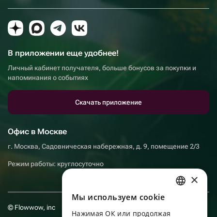
В приложении еще удобнее!
Личный кабинет получателя, больше бонусов за покупки и
напоминания о событиях
Скачать приложение
Офис в Москве
г. Москва, Садовническая набережная, д. 9, помещение 2/3
Режим работы: круглосуточно
×
Мы используем сookie
RUSSIAN
© Flowwow, inc
Нажимая ОК или продолжая
ENGLISH