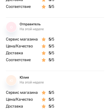
Соответствие
5
/5
Отправитель
О
На этой неделе
Сервис магазина
5
/5
Цена/Качество
5
/5
Доставка
5
/5
Соответствие
5
/5
Юлия
Ю
На этой неделе
Сервис магазина
5
/5
Цена/Качество
5
/5
Доставка
5
/5