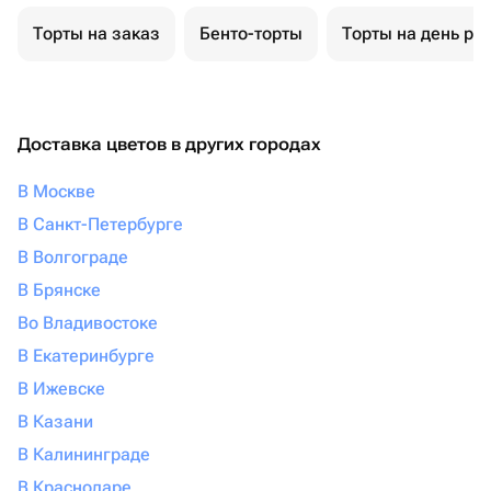
Торты на заказ
Бенто-торты
Торты на день ро
Доставка цветов в других городах
В Москве
В Санкт-Петербурге
В Волгограде
В Брянске
Во Владивостоке
В Екатеринбурге
В Ижевске
В Казани
В Калининграде
В Краснодаре