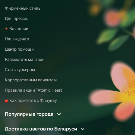
Фирменный стиль
Для прессы
Вакансии
Наш журнал
Центр помощи
Разместить магазин
Стать курьером
Корпоративным клиентам
Правила акции “Atomic Heart”
Как помогать с Флаувау
Популярные города
Доставка цветов по Беларуси