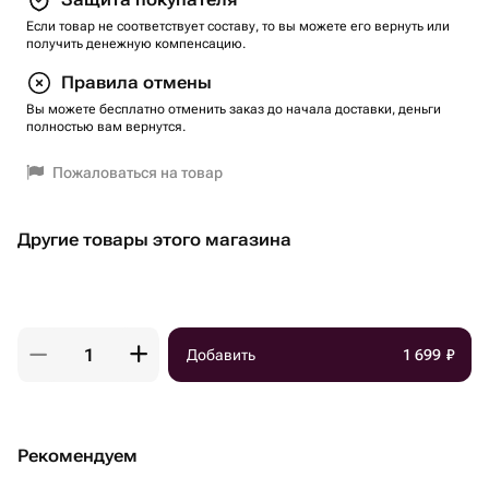
Если товар не соответствует составу, то вы можете его вернуть или
получить денежную компенсацию.
Правила отмены
Вы можете бесплатно отменить заказ до начала доставки, деньги
полностью вам вернутся.
Пожаловаться на товар
Другие товары этого магазина
Добавить
1 699
₽
Рекомендуем