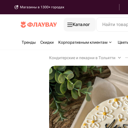
Магазины в 1300+ городах
Каталог
Найти това
Тренды
Скидки
Корпоративным клиентам
Цвет
Кондитерские и пекарни в Тольятти