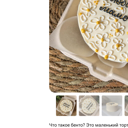
Что такое бенто? Это маленький тор