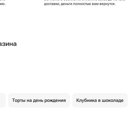
ию.
доставки, деньги полностью вам вернутся.
азина
Торты на день рождения
Клубника в шоколаде