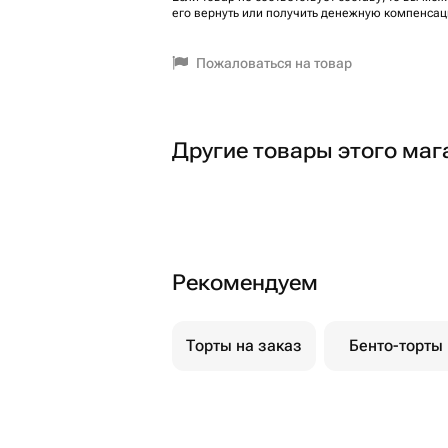
его вернуть или получить денежную компенсац
Пожаловаться на товар
Другие товары этого маг
Рекомендуем
Торты на заказ
Бенто-торты