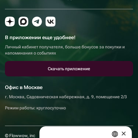
В приложении еще удобнее!
Личный кабинет получателя, больше бонусов за покупки и
напоминания о событиях
Скачать приложение
Офис в Москве
г. Москва, Садовническая набережная, д. 9, помещение 2/3
Режим работы: круглосуточно
×
© Flowwow, inc