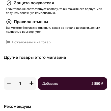
Защита покупателя
Если товар не соответствует составу, то вы можете его вернуть или
получить денежную компенсацию.
Правила отмены
Вы можете бесплатно отменить заказ до начала доставки, деньги
полностью вам вернутся.
Пожаловаться на товар
Другие товары этого магазина
Добавить
2 850
₽
Рекомендуем