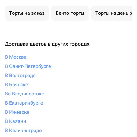
Торты на заказ
Бенто-торты
Торты на день ро
Доставка цветов в других городах
В Москве
В Санкт-Петербурге
В Волгограде
В Брянске
Во Владивостоке
В Екатеринбурге
В Ижевске
В Казани
В Калининграде