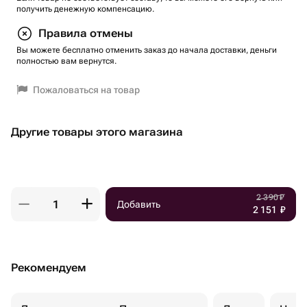
получить денежную компенсацию.
Правила отмены
Вы можете бесплатно отменить заказ до начала доставки, деньги
полностью вам вернутся.
Пожаловаться на товар
Другие товары этого магазина
2 390
₽
Добавить
2 151
₽
Рекомендуем