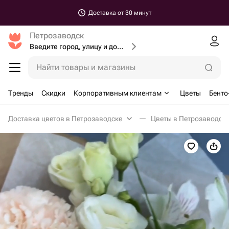
Доставка от 30 минут
Петрозаводск
Введите город, улицу и дом доставки
Найти товары и магазины
Тренды
Скидки
Корпоративным клиентам
Цветы
Бенто
Доставка цветов в Петрозаводске
Цветы в Петрозаводск