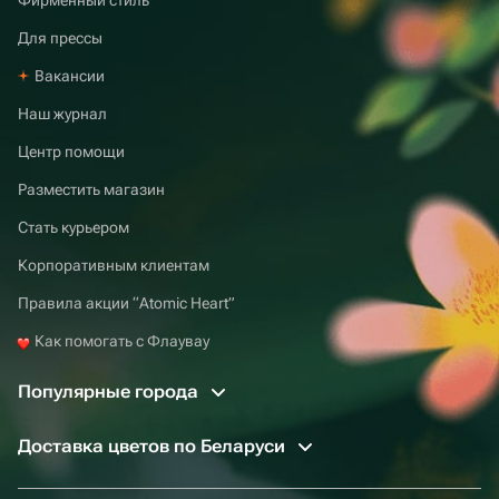
Для прессы
Вакансии
Наш журнал
Центр помощи
Разместить магазин
Стать курьером
Корпоративным клиентам
Правила акции “Atomic Heart”
Как помогать с Флаувау
Популярные города
Доставка цветов по Беларуси