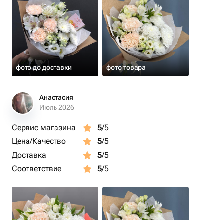
фото до доставки
фото товара
Анастасия
Июль 2026
Сервис магазина
5
/5
Цена/Качество
5
/5
Доставка
5
/5
Соответствие
5
/5