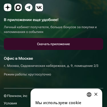
В приложении еще удобнее!
Личный кабинет получателя, больше бонусов за покупки и
напоминания о событиях
Скачать приложение
Офис в Москве
г. Москва, Садовническая набережная, д. 9, помещение 2/3
Режим работы: круглосуточно
×
© Flowwow, inc
Мы используем сookie
Условия
RUSSIAN