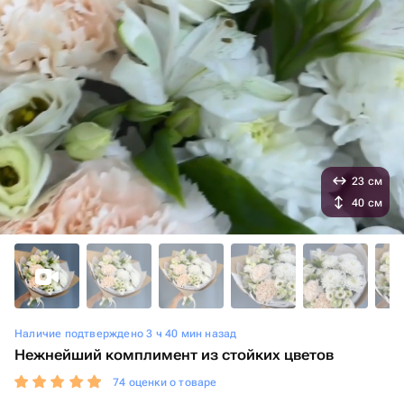
23 см
40 см
Наличие подтверждено 3 ч 40 мин назад
Нежнейший комплимент из стойких цветов
74 оценки о товаре