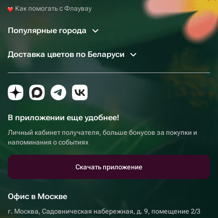
Как помогать с Флаувау
Популярные города
Доставка цветов по Беларуси
В приложении еще удобнее!
Личный кабинет получателя, больше бонусов за покупки и
напоминания о событиях
Скачать приложение
Офис в Москве
г. Москва, Садовническая набережная, д. 9, помещение 2/3