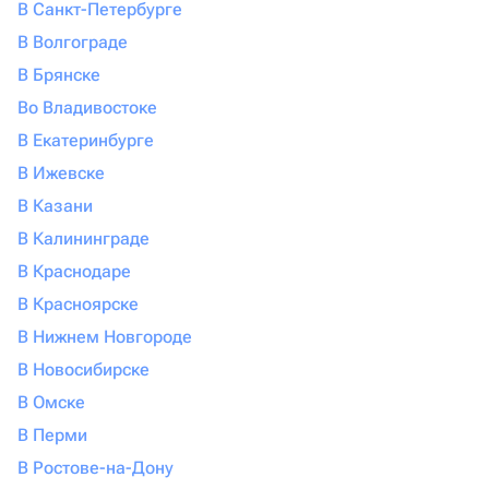
В Санкт-Петербурге
В Волгограде
В Брянске
Во Владивостоке
В Екатеринбурге
В Ижевске
В Казани
В Калининграде
В Краснодаре
В Красноярске
В Нижнем Новгороде
В Новосибирске
В Омске
В Перми
В Ростове-на-Дону