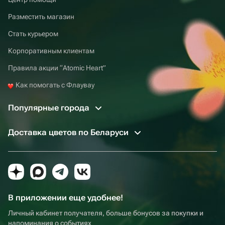
Разместить магазин
Стать курьером
Корпоративным клиентам
Правила акции “Atomic Heart”
Как помогать с Флаувау
Популярные города
Доставка цветов по Беларуси
В приложении еще удобнее!
Личный кабинет получателя, больше бонусов за покупки и
напоминания о событиях