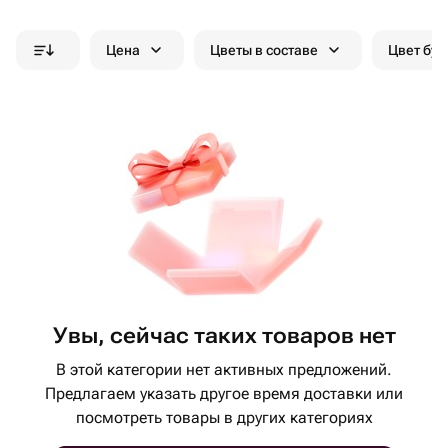
Цена
Цветы в составе
Цвет бук
Увы, сейчас таких товаров нет
В этой категории нет активных предложений.
Предлагаем указать другое время доставки или
посмотреть товары в других категориях