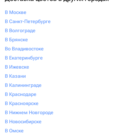
В Москве
В Санкт-Петербурге
В Волгограде
В Брянске
Во Владивостоке
В Екатеринбурге
В Ижевске
В Казани
В Калининграде
В Краснодаре
В Красноярске
В Нижнем Новгороде
В Новосибирске
В Омске