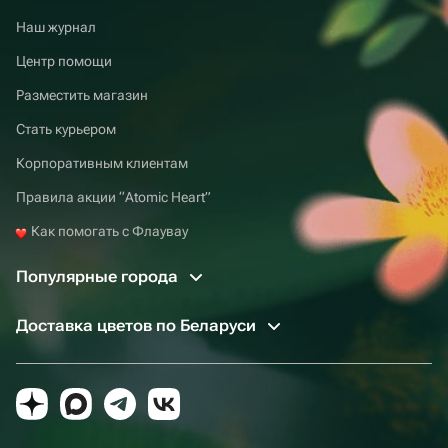
Наш журнал
Центр помощи
Разместить магазин
Стать курьером
Корпоративным клиентам
Правила акции “Atomic Heart”
Как помогать с Флаувау
Популярные города
Доставка цветов по Беларуси