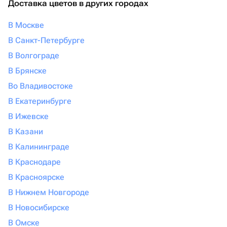
Доставка цветов в других городах
В Москве
В Санкт-Петербурге
В Волгограде
В Брянске
Во Владивостоке
В Екатеринбурге
В Ижевске
В Казани
В Калининграде
В Краснодаре
В Красноярске
В Нижнем Новгороде
В Новосибирске
В Омске