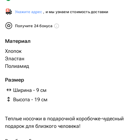
Укажите адрес
, и мы узнаем стоимость доставки
Получите 24 бонуса
Материал
Хлопок
Эластан
Полиамид
Размер
Ширина - 9 см
Высота - 19 см
Теплые носочки в подарочной коробочке-чудесный
подарок для близкого человека!