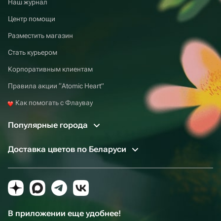
Наш журнал
Центр помощи
Разместить магазин
Стать курьером
Корпоративным клиентам
Правила акции “Atomic Heart”
Как помогать с Флаувау
Популярные города
Доставка цветов по Беларуси
В приложении еще удобнее!