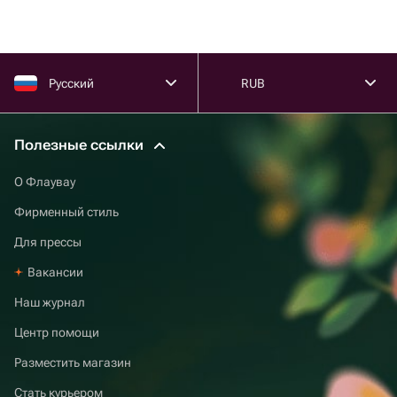
Русский
RUB
Полезные ссылки
О Флаувау
Фирменный стиль
Для прессы
Вакансии
Наш журнал
Центр помощи
Разместить магазин
Стать курьером