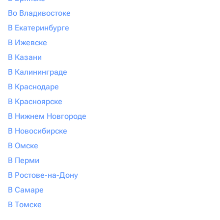
Во Владивостоке
В Екатеринбурге
В Ижевске
В Казани
В Калининграде
В Краснодаре
В Красноярске
В Нижнем Новгороде
В Новосибирске
В Омске
В Перми
В Ростове-на-Дону
В Самаре
В Томске