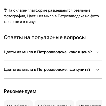
🌟На онлайн-платформе размещаются реальные
фотографии, Цветы из мыла в Петрозаводске на фото
такие же и в живую.
Ответы на популярные вопросы
Цветы из мыла в Петрозаводске, какая цена?
Цветы из мыла в Петрозаводске, где купить?
Рекомендуем