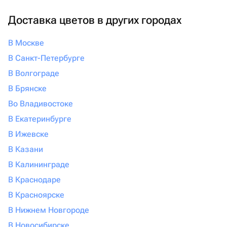
Доставка цветов в других городах
В Москве
В Санкт-Петербурге
В Волгограде
В Брянске
Во Владивостоке
В Екатеринбурге
В Ижевске
В Казани
В Калининграде
В Краснодаре
В Красноярске
В Нижнем Новгороде
В Новосибирске