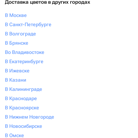
Доставка цветов в других городах
В Москве
В Санкт-Петербурге
В Волгограде
В Брянске
Во Владивостоке
В Екатеринбурге
В Ижевске
В Казани
В Калининграде
В Краснодаре
В Красноярске
В Нижнем Новгороде
В Новосибирске
В Омске