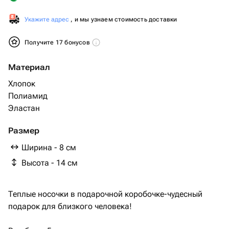
Укажите адрес
, и мы узнаем стоимость доставки
Получите 17 бонусов
Материал
Хлопок
Полиамид
Эластан
Размер
Ширина - 8 см
Высота - 14 см
Теплые носочки в подарочной коробочке-чудесный
подарок для близкого человека!