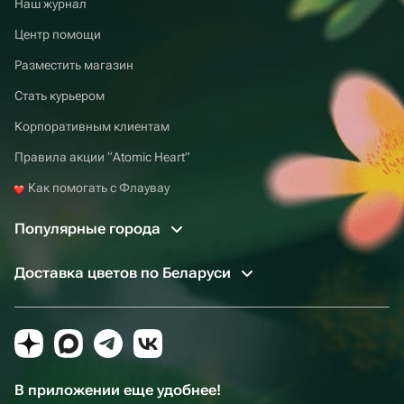
Наш журнал
Центр помощи
Разместить магазин
Стать курьером
Корпоративным клиентам
Правила акции “Atomic Heart”
Как помогать с Флаувау
Популярные города
Доставка цветов по Беларуси
В приложении еще удобнее!