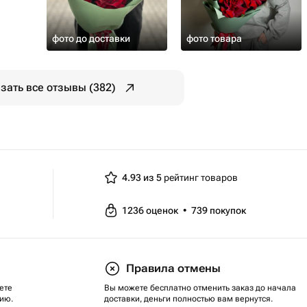
фото до доставки
фото товара
зать все отзывы (382)
4.93 из 5
рейтинг товаров
1236
оценок
•
739
покупок
Правила отмены
ете
Вы можете бесплатно отменить заказ до начала
ию.
доставки, деньги полностью вам вернутся.