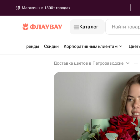
Магазины в 1300+ городах
Каталог
Найти това
Тренды
Скидки
Корпоративным клиентам
Цвет
Доставка цветов в Петрозаводске