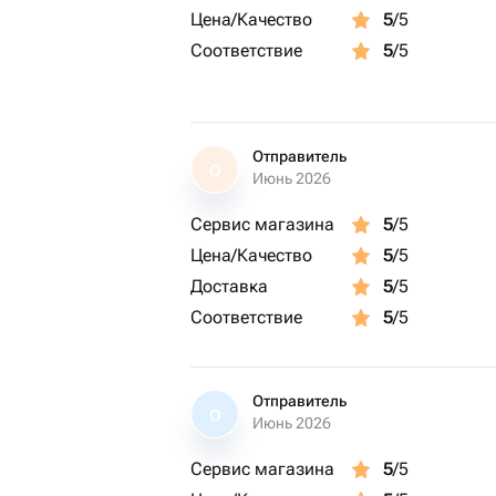
Цена/Качество
5
/5
Соответствие
5
/5
Отправитель
О
Июнь 2026
Сервис магазина
5
/5
Цена/Качество
5
/5
Доставка
5
/5
Соответствие
5
/5
Отправитель
О
Июнь 2026
Сервис магазина
5
/5