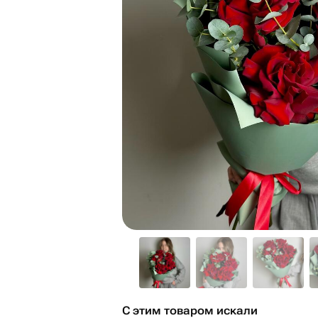
С этим товаром искали