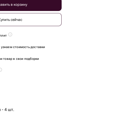
авить в корзину
Купить сейчас
плит
ы узнаем стоимость доставки
и товар в свои подборки
- 4 шт.