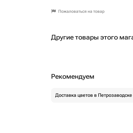
Пожаловаться на товар
Другие товары этого маг
Рекомендуем
Доставка цветов в Петрозаводске