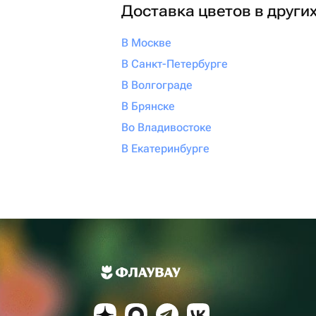
Доставка цветов в други
В Москве
В Санкт-Петербурге
В Волгограде
В Брянске
Во Владивостоке
В Екатеринбурге