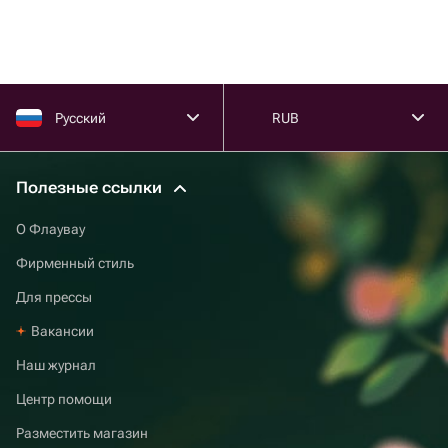
Русский
RUB
Полезные ссылки
О Флаувау
Фирменный стиль
Для прессы
Вакансии
Наш журнал
Центр помощи
Разместить магазин