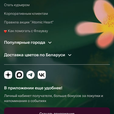
Стать курьером
Корпоративным клиентам
Правила акции “Atomic Heart”
Как помогать с Флаувау
Популярные города
Доставка цветов по Беларуси
В приложении еще удобнее!
Личный кабинет получателя, больше бонусов за покупки и
напоминания о событиях
Скачать приложение