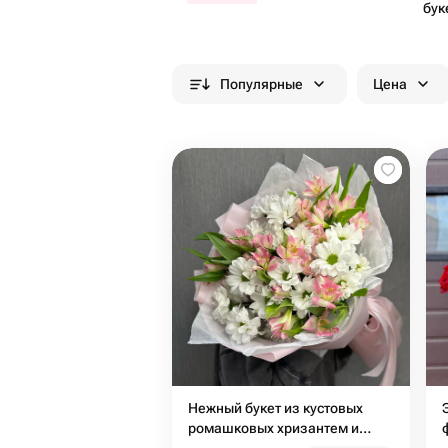
бук
Популярные
Цена
Нежный букет из кустовых
ромашковых хризантем и