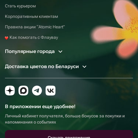
Стать курьером
Корпоративным клиентам
Правила акции “Atomic Heart”
Как помогать с Флаувау
Популярные города
Доставка цветов по Беларуси
В приложении еще удобнее!
Личный кабинет получателя, больше бонусов за покупки и
напоминания о событиях
Скачать приложение