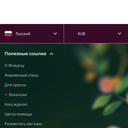
Русский
RUB
Полезные ссылки
О Флаувау
Фирменный стиль
Для прессы
Вакансии
Наш журнал
Центр помощи
Разместить магазин