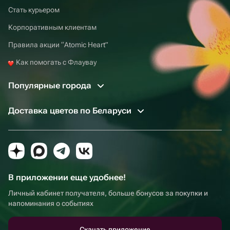
Стать курьером
Корпоративным клиентам
Правила акции “Atomic Heart”
Как помогать с Флаувау
Популярные города
Доставка цветов по Беларуси
В приложении еще удобнее!
Личный кабинет получателя, больше бонусов за покупки и
напоминания о событиях
Скачать приложение