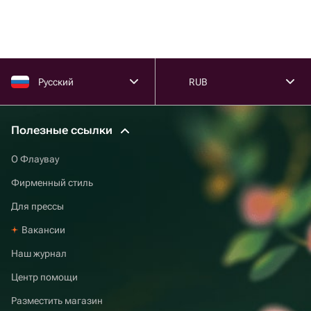
Русский
RUB
Полезные ссылки
О Флаувау
Фирменный стиль
Для прессы
Вакансии
Наш журнал
Центр помощи
Разместить магазин