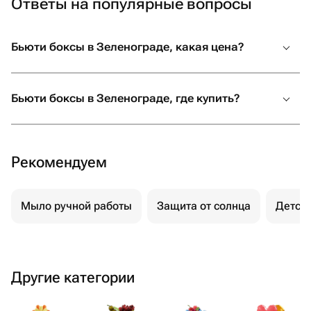
Ответы на популярные вопросы
Бьюти боксы в Зеленограде, какая цена?
Бьюти боксы в Зеленограде, где купить?
Рекомендуем
Мыло ручной работы
Защита от солнца
Детск
Другие категории