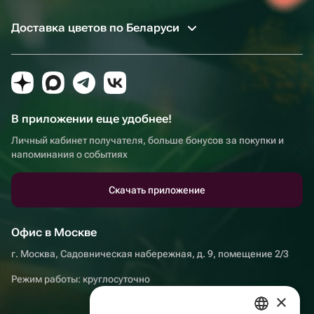
Доставка цветов по Беларуси
В приложении еще удобнее!
Личный кабинет получателя, больше бонусов за покупки и
напоминания о событиях
Скачать приложение
Офис в Москве
г. Москва, Садовническая набережная, д. 9, помещение 2/3
Режим работы: круглосуточно
×