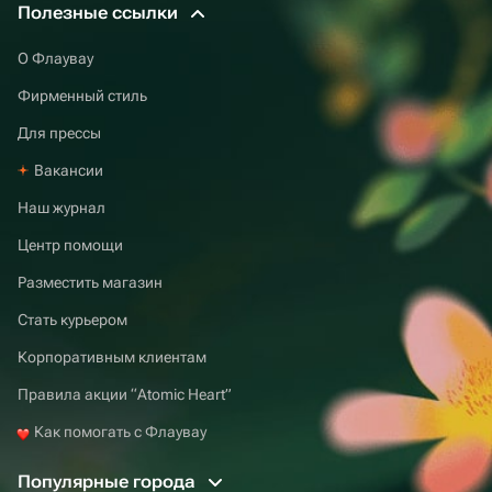
Полезные ссылки
О Флаувау
Фирменный стиль
Для прессы
Вакансии
Наш журнал
Центр помощи
Разместить магазин
Стать курьером
Корпоративным клиентам
Правила акции “Atomic Heart”
Как помогать с Флаувау
Популярные города