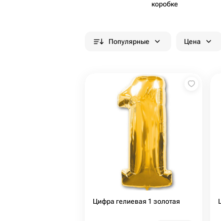
коробке
Популярные
Цена
Цифра гелиевая 1 золотая