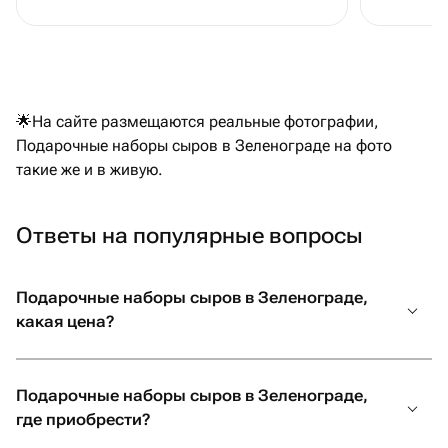
🌟На сайте размещаются реальные фотографии,
Подарочные наборы сыров в Зеленограде на фото
такие же и в живую.
Ответы на популярные вопросы
Подарочные наборы сыров в Зеленограде,
какая цена?
Подарочные наборы сыров в Зеленограде,
где приобрести?