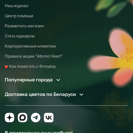
Наш журнал
Центр помощи
Разместить магазин
Стать курьером
Корпоративным клиентам
Правила акции “Atomic Heart”
Как помогать с Флаувау
Популярные города
Доставка цветов по Беларуси
В приложении еще удобнее!