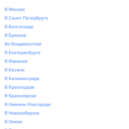
В Москве
В Санкт-Петербурге
В Волгограде
В Брянске
Во Владивостоке
В Екатеринбурге
В Ижевске
В Казани
В Калининграде
В Краснодаре
В Красноярске
В Нижнем Новгороде
В Новосибирске
В Омске