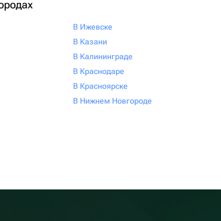
городах
В Ижевске
В Казани
В Калининграде
В Краснодаре
В Красноярске
В Нижнем Новгороде