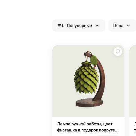
Популярные
Цена
Лампа ручной работы, цвет
фисташка в подарок подруге,