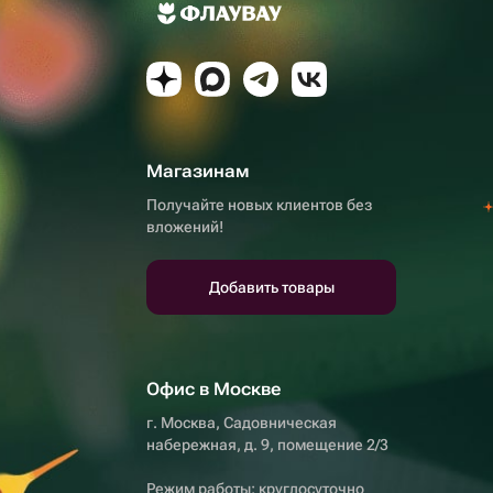
Магазинам
Получайте новых клиентов без
вложений!
Добавить товары
Офис в Москве
г. Москва, Садовническая
набережная, д. 9, помещение 2/3
Режим работы: круглосуточно