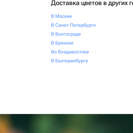
Доставка цветов в других 
В Москве
В Санкт-Петербурге
В Волгограде
В Брянске
Во Владивостоке
В Екатеринбурге