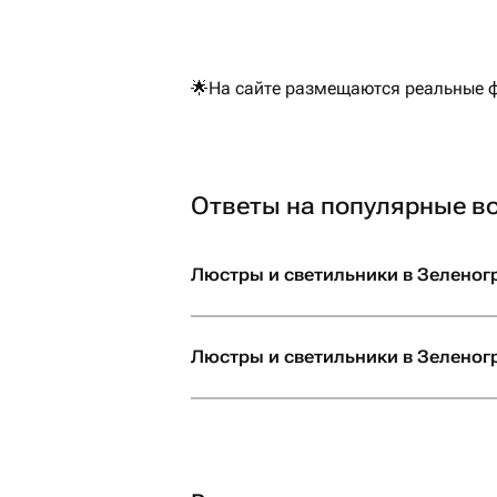
🌟На сайте размещаются реальные фо
Ответы на популярные в
Люстры и светильники в Зеленогр
Люстры и светильники в Зеленогр