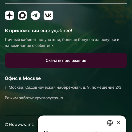
В приложении еще удобнее!
Личный кабинет получателя, больше бонусов за покупки и
напоминания о событиях
Скачать приложение
Офис в Москве
г. Москва, Садовническая набережная, д. 9, помещение 2/3
Режим работы: круглосуточно
×
© Flowwow, inc