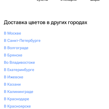
Доставка цветов в других городах
В Москве
В Санкт-Петербурге
В Волгограде
В Брянске
Во Владивостоке
В Екатеринбурге
В Ижевске
В Казани
В Калининграде
В Краснодаре
В Красноярске