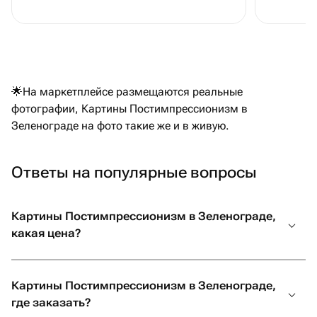
🌟На маркетплейсе размещаются реальные
фотографии, Картины Постимпрессионизм в
Зеленограде на фото такие же и в живую.
Ответы на популярные вопросы
Картины Постимпрессионизм в Зеленограде,
какая цена?
Картины Постимпрессионизм в Зеленограде,
где заказать?