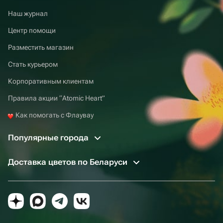
Наш журнал
Центр помощи
Разместить магазин
Стать курьером
Корпоративным клиентам
Правила акции “Atomic Heart”
Как помогать с Флаувау
Популярные города
Доставка цветов по Беларуси