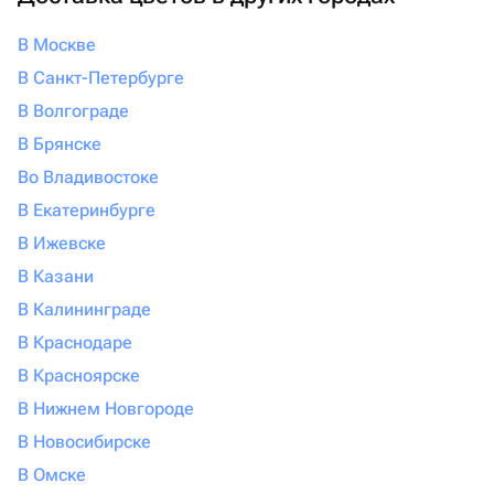
В Москве
В Санкт-Петербурге
В Волгограде
В Брянске
Во Владивостоке
В Екатеринбурге
В Ижевске
В Казани
В Калининграде
В Краснодаре
В Красноярске
В Нижнем Новгороде
В Новосибирске
В Омске