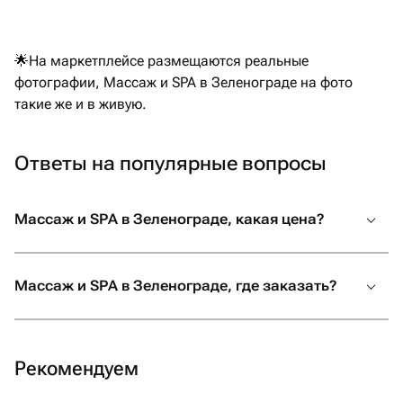
🌟На маркетплейсе размещаются реальные
фотографии, Массаж и SPA в Зеленограде на фото
такие же и в живую.
Ответы на популярные вопросы
Массаж и SPA в Зеленограде, какая цена?
Массаж и SPA в Зеленограде, где заказать?
Рекомендуем