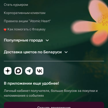
Стать курьером
Корпоративным клиентам
Правила акции “Atomic Heart”
Как помогать с Флаувау
Популярные города
Доставка цветов по Беларуси
В приложении еще удобнее!
Личный кабинет получателя, больше бонусов за покупки и
напоминания о событиях
Скачать приложение