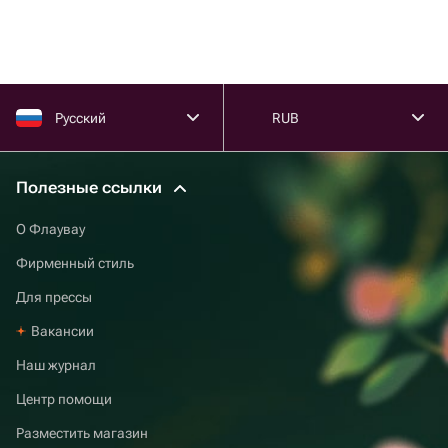
Русский
RUB
Полезные ссылки
О Флаувау
Фирменный стиль
Для прессы
Вакансии
Наш журнал
Центр помощи
Разместить магазин