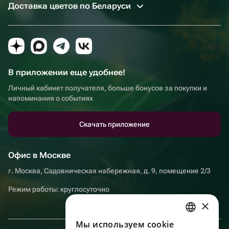
Доставка цветов по Беларуси
В приложении еще удобнее!
Личный кабинет получателя, больше бонусов за покупки и
напоминания о событиях
Скачать приложение
Офис в Москве
г. Москва, Садовническая набережная, д. 9, помещение 2/3
Режим работы: круглосуточно
×
Мы используем сookie
RUSSIAN