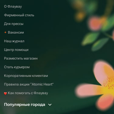
О Флаувау
Фирменный стиль
Для прессы
Вакансии
Наш журнал
Центр помощи
Разместить магазин
Стать курьером
Корпоративным клиентам
Правила акции “Atomic Heart”
Как помогать с Флаувау
Популярные города