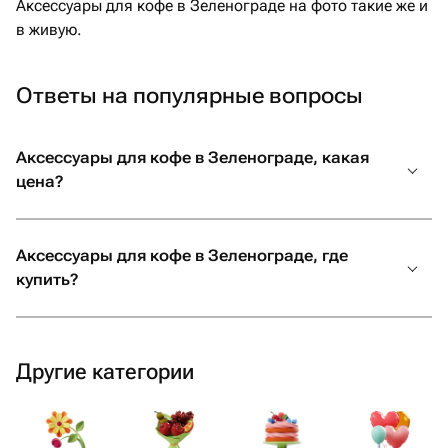
Аксессуары для кофе в Зеленограде на фото такие же и
в живую.
Ответы на популярные вопросы
Аксессуары для кофе в Зеленограде, какая
цена?
Аксессуары для кофе в Зеленограде, где
купить?
Другие категории