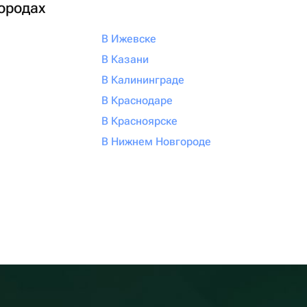
городах
В Ижевске
В Казани
В Калининграде
В Краснодаре
В Красноярске
В Нижнем Новгороде