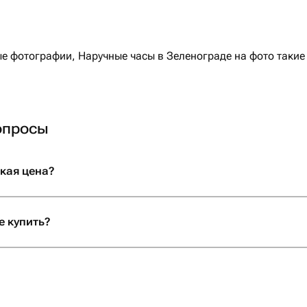
 фотографии, Наручные часы в Зеленограде на фото такие 
опросы
кая цена?
е купить?