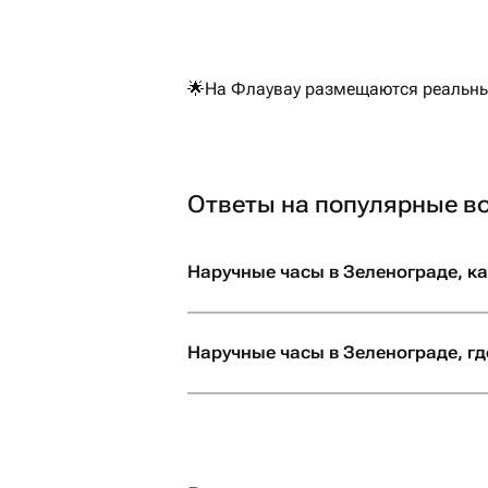
🌟На Флаувау размещаются реальные
Ответы на популярные в
Наручные часы в Зеленограде, ка
Наручные часы в Зеленограде, гд