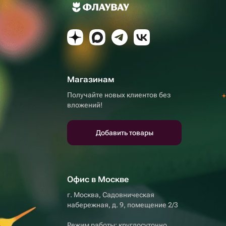
Магазинам
Получайте новых клиентов без
вложений!
Добавить товары
Офис в Москве
г. Москва, Садовническая
набережная, д. 9, помещение 2/3
Режим работы: круглосуточно