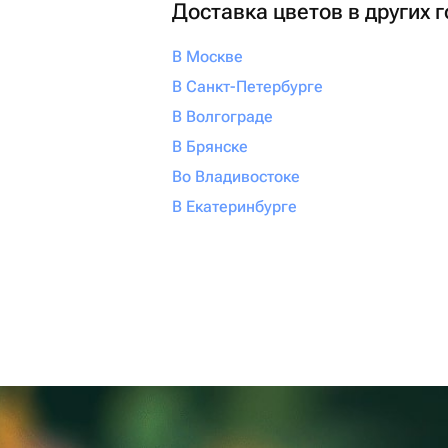
Доставка цветов в других 
В Москве
В Санкт-Петербурге
В Волгограде
В Брянске
Во Владивостоке
В Екатеринбурге