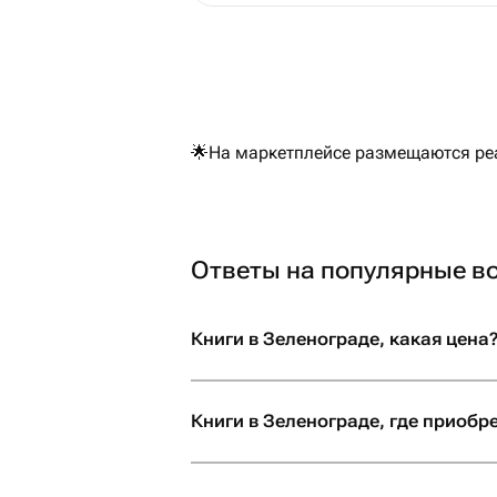
🌟На маркетплейсе размещаются реа
Ответы на популярные в
Книги в Зеленограде, какая цена
Книги в Зеленограде, где приобр