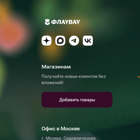
Магазинам
Получайте новых клиентов без
вложений!
Добавить товары
Офис в Москве
г. Москва, Садовническая