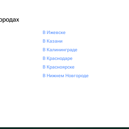
городах
В Ижевске
В Казани
В Калининграде
В Краснодаре
В Красноярске
В Нижнем Новгороде