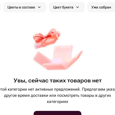
Цветы в составе
Цвет букета
Уже собран
Увы, сейчас таких товаров нет
этой категории нет активных предложений. Предлагаем указ
другое время доставки или посмотреть товары в других
категориях