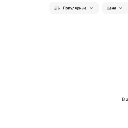
Популярные
Цена
В 