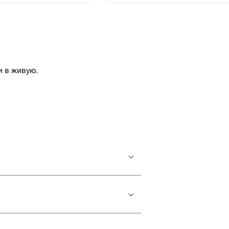
и в живую.