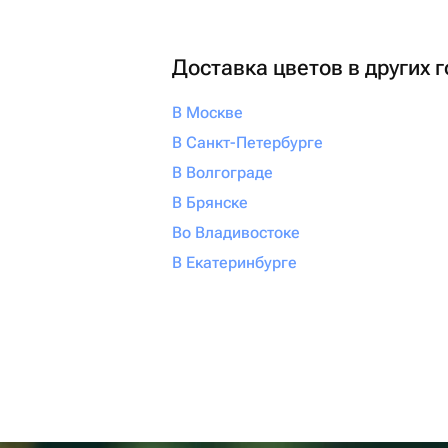
Доставка цветов в других 
В Москве
В Санкт-Петербурге
В Волгограде
В Брянске
Во Владивостоке
В Екатеринбурге