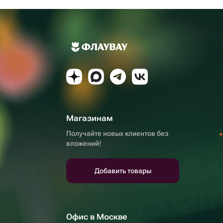
Магазинам
Получайте новых клиентов без
вложений!
Добавить товары
Офис в Москве