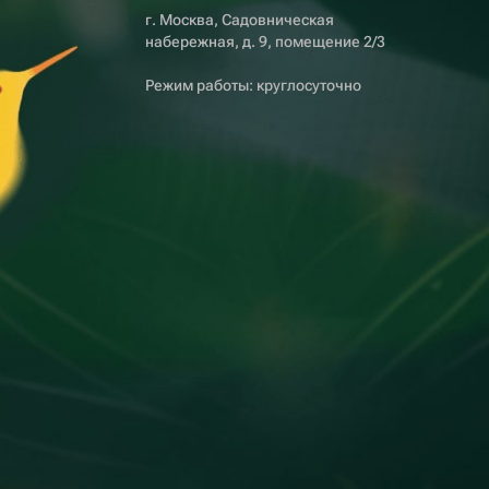
г. Москва, Садовническая
набережная, д. 9, помещение 2/3
Режим работы: круглосуточно