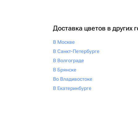
Доставка цветов в других 
В Москве
В Санкт-Петербурге
В Волгограде
В Брянске
Во Владивостоке
В Екатеринбурге