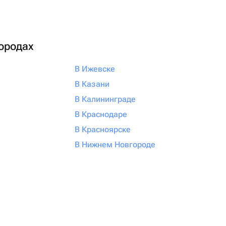
городах
В Ижевске
В Казани
В Калининграде
В Краснодаре
В Красноярске
В Нижнем Новгороде