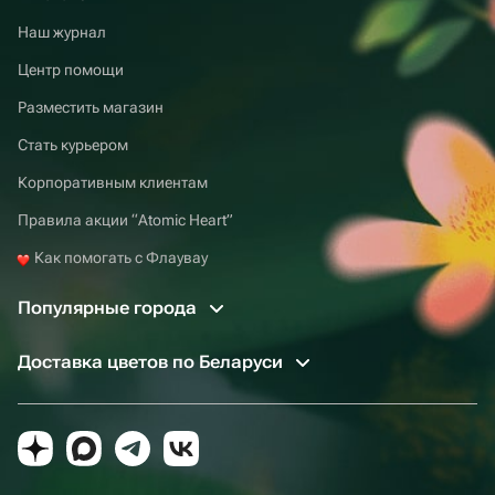
Наш журнал
Центр помощи
Разместить магазин
Стать курьером
Корпоративным клиентам
Правила акции “Atomic Heart”
Как помогать с Флаувау
Популярные города
Доставка цветов по Беларуси