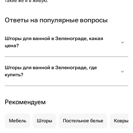
такие же и в живую.
Ответы на популярные вопросы
Шторы для ванной в Зеленограде, какая
цена?
Шторы для ванной в Зеленограде, где
купить?
Рекомендуем
Мебель
Шторы
Постельное белье
Ковры