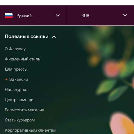
Русский
RUB
Полезные ссылки
О Флаувау
Фирменный стиль
Для прессы
Вакансии
Наш журнал
Центр помощи
Разместить магазин
Стать курьером
Корпоративным клиентам