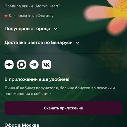
Правила акции “Atomic Heart”
Как помогать с Флаувау
Популярные города
Доставка цветов по Беларуси
В приложении еще удобнее!
Личный кабинет получателя, больше бонусов за покупки и
напоминания о событиях
Скачать приложение
Офис в Москве