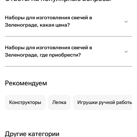
Наборы для изготовления свечей в
Зеленограде, какая цена?
Наборы для изготовления свечей в
Зеленограде, где приобрести?
Рекомендуем
Конструкторы
Лепка
Игрушки ручной работы
Другие категории