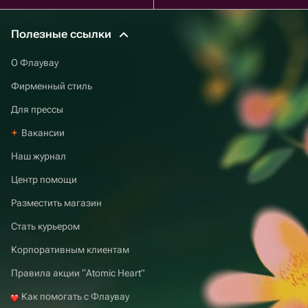
Полезные ссылки
О Флаувау
Фирменный стиль
Для прессы
Вакансии
Наш журнал
Центр помощи
Разместить магазин
Стать курьером
Корпоративным клиентам
Правила акции “Atomic Heart”
Как помогать с Флаувау