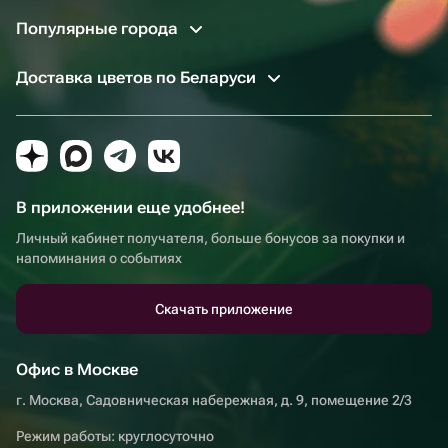
Популярные города
Доставка цветов по Беларуси
В приложении еще удобнее!
Личный кабинет получателя, больше бонусов за покупки и
напоминания о событиях
Скачать приложение
Офис в Москве
г. Москва, Садовническая набережная, д. 9, помещение 2/3
Режим работы: круглосуточно