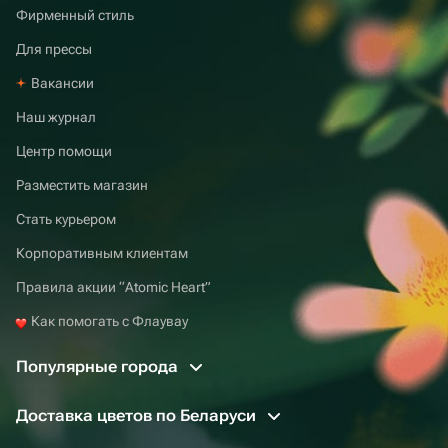
Фирменный стиль
Для прессы
Вакансии
Наш журнал
Центр помощи
Разместить магазин
Стать курьером
Корпоративным клиентам
Правила акции “Atomic Heart”
Как помогать с Флаувау
Популярные города
Доставка цветов по Беларуси