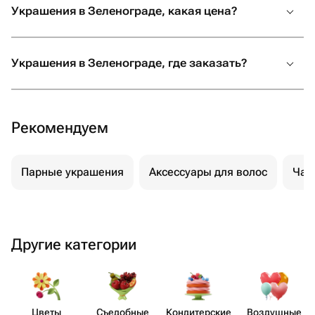
Украшения в Зеленограде, какая цена?
Украшения в Зеленограде, где заказать?
Рекомендуем
Парные украшения
Аксессуары для волос
Час
Другие категории
Цветы
Съедобные
Кондит​ерские
Воздушные