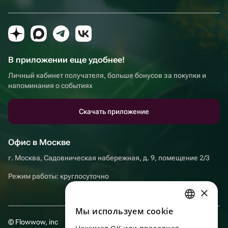
В приложении еще удобнее!
Личный кабинет получателя, больше бонусов за покупки и
напоминания о событиях
Скачать приложение
Офис в Москве
г. Москва, Садовническая набережная, д. 9, помещение 2/3
Режим работы: круглосуточно
×
Мы используем сookie
RUSSIAN
© Flowwow, inc