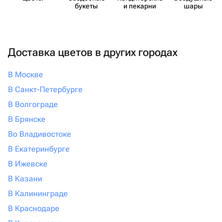
букеты
и пекарни
шары
Доставка цветов в других городах
В Москве
В Санкт-Петербурге
В Волгограде
В Брянске
Во Владивостоке
В Екатеринбурге
В Ижевске
В Казани
В Калининграде
В Краснодаре