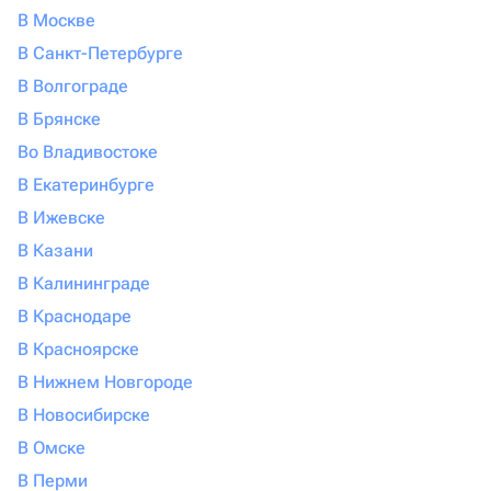
В Москве
В Санкт-Петербурге
В Волгограде
В Брянске
Во Владивостоке
В Екатеринбурге
В Ижевске
В Казани
В Калининграде
В Краснодаре
В Красноярске
В Нижнем Новгороде
В Новосибирске
В Омске
В Перми