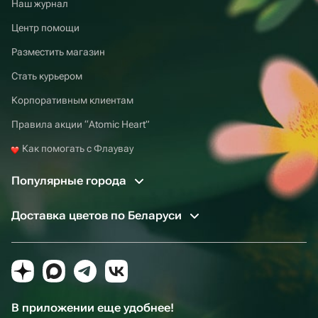
Наш журнал
Центр помощи
Разместить магазин
Стать курьером
Корпоративным клиентам
Правила акции “Atomic Heart”
Как помогать с Флаувау
Популярные города
Доставка цветов по Беларуси
В приложении еще удобнее!