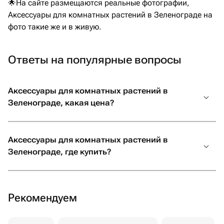
🌟На сайте размещаются реальные фотографии,
Аксессуары для комнатных растений в Зеленограде на
фото такие же и в живую.
Ответы на популярные вопросы
Аксессуары для комнатных растений в
Зеленограде, какая цена?
Аксессуары для комнатных растений в
Зеленограде, где купить?
Рекомендуем