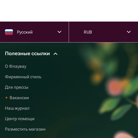
Русский
RUB
Полезные ссылки
О Флаувау
Фирменный стиль
Для прессы
Вакансии
Наш журнал
Центр помощи
Разместить магазин