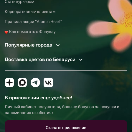
Стать курьером
Корпоративным клиентам
Правила акции “Atomic Heart”
Как помогать с Флаувау
Популярные города
Доставка цветов по Беларуси
В приложении еще удобнее!
Личный кабинет получателя, больше бонусов за покупки и
напоминания о событиях
Скачать приложение