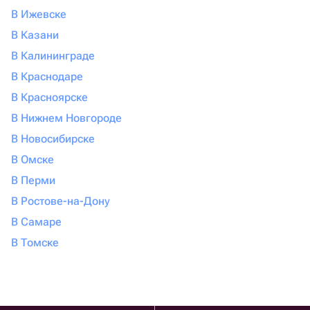
В Ижевске
В Казани
В Калининграде
В Краснодаре
В Красноярске
В Нижнем Новгороде
В Новосибирске
В Омске
В Перми
В Ростове-на-Дону
В Самаре
В Томске