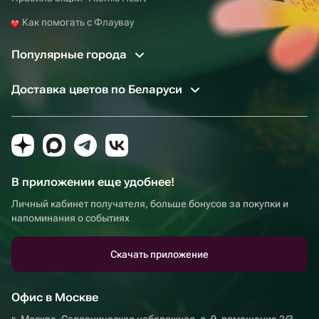
Как помогать с Флаувау
Популярные города
Доставка цветов по Беларуси
В приложении еще удобнее!
Личный кабинет получателя, больше бонусов за покупки и
напоминания о событиях
Скачать приложение
Офис в Москве
г. Москва, Садовническая набережная, д. 9, помещение 2/3