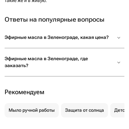
такие же и в живую.
Ответы на популярные вопросы
Эфирные масла в Зеленограде, какая цена?
Эфирные масла в Зеленограде, где
заказать?
Рекомендуем
Мыло ручной работы
Защита от солнца
Детск