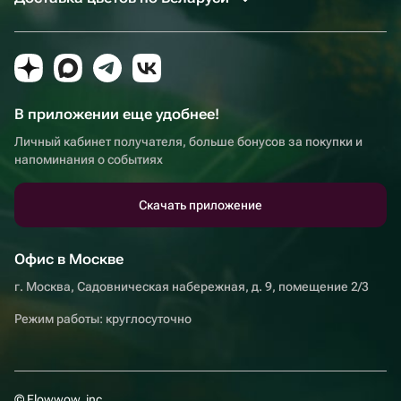
В приложении еще удобнее!
Личный кабинет получателя, больше бонусов за покупки и
напоминания о событиях
Скачать приложение
Офис в Москве
г. Москва, Садовническая набережная, д. 9, помещение 2/3
Режим работы: круглосуточно
© Flowwow, inc