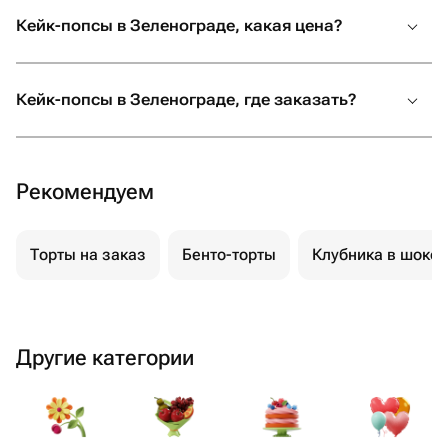
Кейк-попсы в Зеленограде, какая цена?
Кейк-попсы в Зеленограде, где заказать?
Рекомендуем
Торты на заказ
Бенто-торты
Клубника в шоко
Другие категории