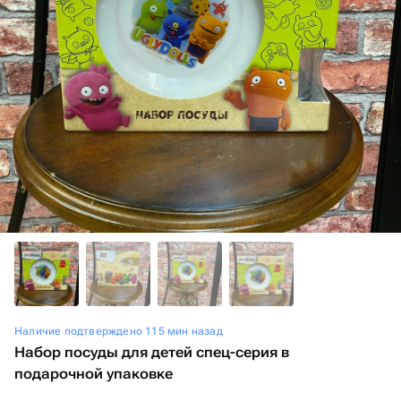
Наличие подтверждено 115 мин назад
Набор посуды для детей спец-серия в
подарочной упаковке