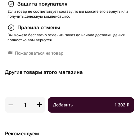
Защита покупателя
Если товар не соответствует составу, то вы можете его вернуть или
получить денежную компенсацию.
Правила отмены
Вы можете бесплатно отменить заказ до начала доставки, деньги
полностью вам вернутся.
Пожаловаться на товар
Другие товары этого магазина
Добавить
1 302
₽
Рекомендуем