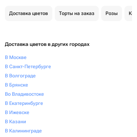
Доставка цветов
Торты на заказ
Розы
Ком
Доставка цветов в других городах
В Москве
В Санкт-Петербурге
В Волгограде
В Брянске
Во Владивостоке
В Екатеринбурге
В Ижевске
В Казани
В Калининграде