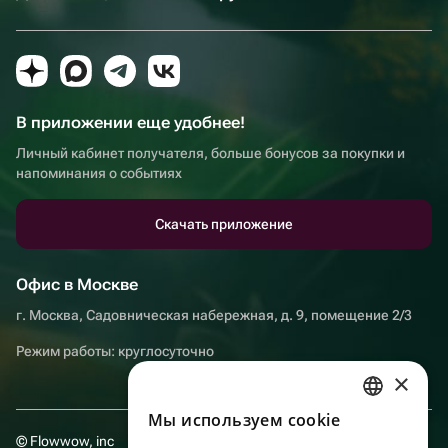
В приложении еще удобнее!
Личный кабинет получателя, больше бонусов за покупки и
напоминания о событиях
Скачать приложение
Офис в Москве
г. Москва, Садовническая набережная, д. 9, помещение 2/3
Режим работы: круглосуточно
×
Мы используем сookie
RUSSIAN
© Flowwow, inc