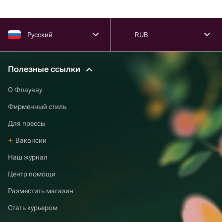
Русский
RUB
Полезные ссылки
О Флаувау
Фирменный стиль
Для прессы
Вакансии
Наш журнал
Центр помощи
Разместить магазин
Стать курьером