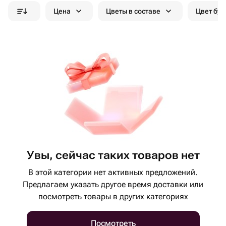
Цена
Цветы в составе
Цвет бук
Увы, сейчас таких товаров нет
В этой категории нет активных предложений.
Предлагаем указать другое время доставки или
посмотреть товары в других категориях
Посмотреть