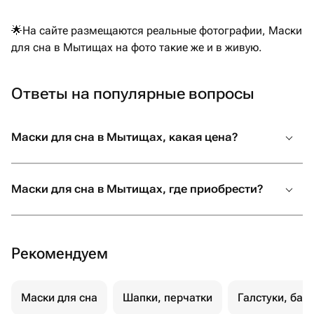
🌟На сайте размещаются реальные фотографии, Маски
для сна в Мытищах на фото такие же и в живую.
Ответы на популярные вопросы
Маски для сна в Мытищах, какая цена?
Маски для сна в Мытищах, где приобрести?
Рекомендуем
Маски для сна
Шапки, перчатки
Галстуки, баб