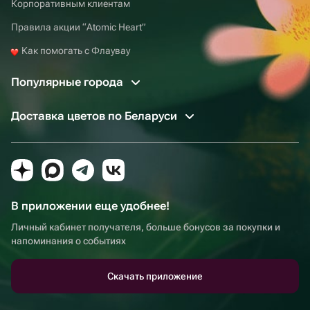
Корпоративным клиентам
Правила акции “Atomic Heart”
Как помогать с Флаувау
Популярные города
Доставка цветов по Беларуси
В приложении еще удобнее!
Личный кабинет получателя, больше бонусов за покупки и
напоминания о событиях
Скачать приложение