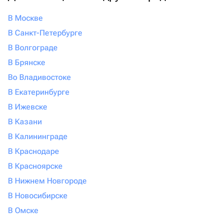
В Москве
В Санкт-Петербурге
В Волгограде
В Брянске
Во Владивостоке
В Екатеринбурге
В Ижевске
В Казани
В Калининграде
В Краснодаре
В Красноярске
В Нижнем Новгороде
В Новосибирске
В Омске