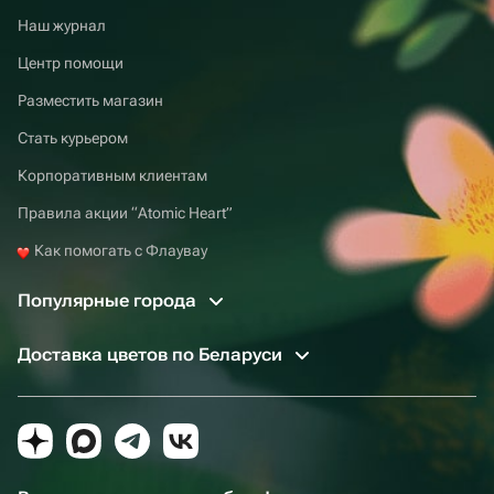
Наш журнал
Центр помощи
Разместить магазин
Стать курьером
Корпоративным клиентам
Правила акции “Atomic Heart”
Как помогать с Флаувау
Популярные города
Доставка цветов по Беларуси