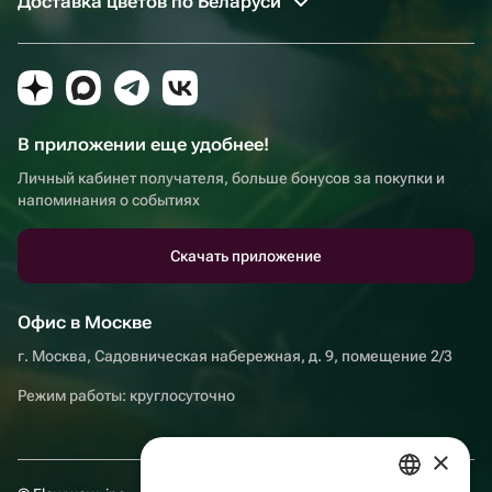
Доставка цветов по Беларуси
В приложении еще удобнее!
Личный кабинет получателя, больше бонусов за покупки и
напоминания о событиях
Скачать приложение
Офис в Москве
г. Москва, Садовническая набережная, д. 9, помещение 2/3
Режим работы: круглосуточно
×