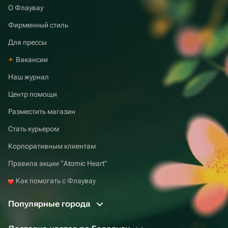
О Флаувау
Фирменный стиль
Для прессы
Вакансии
Наш журнал
Центр помощи
Разместить магазин
Стать курьером
Корпоративным клиентам
Правила акции “Atomic Heart”
Как помогать с Флаувау
Популярные города