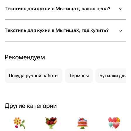
Текстиль для кухни в Мытищах, какая цена?
Текстиль для кухни в Мытищах, где купить?
Рекомендуем
Посуда ручной работы
Термосы
Бутылки для 
Другие категории