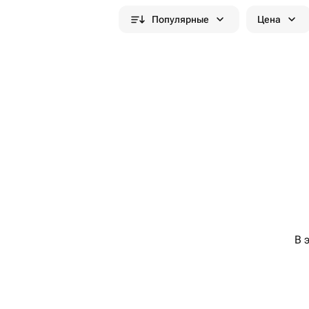
Популярные
Цена
В 