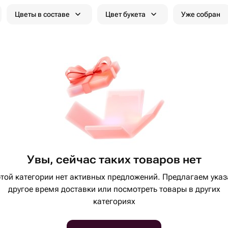
Цветы в составе
Цвет букета
Уже собран
Увы, сейчас таких товаров нет
этой категории нет активных предложений. Предлагаем указ
другое время доставки или посмотреть товары в других
категориях