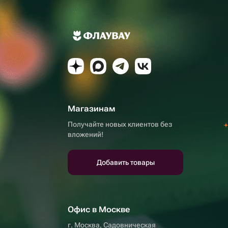
Магазинам
Получайте новых клиентов без
вложений!
Добавить товары
Офис в Москве
г. Москва, Садовническая