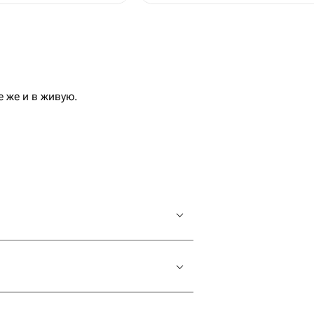
 же и в живую.