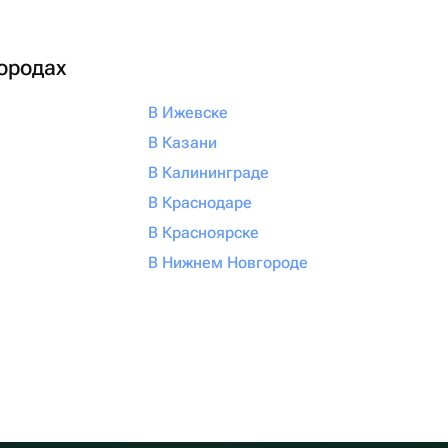
городах
В Ижевске
В Казани
В Калининграде
В Краснодаре
В Красноярске
В Нижнем Новгороде