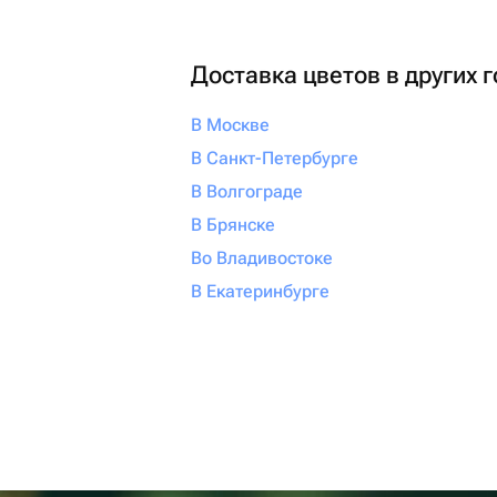
Доставка цветов в других 
В Москве
В Санкт-Петербурге
В Волгограде
В Брянске
Во Владивостоке
В Екатеринбурге