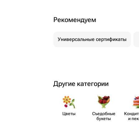
Рекомендуем
Универсальные сертификаты
Другие категории
Цветы
Съедобные
Кондит
букеты
и пе