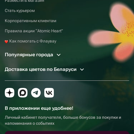
Разместить магазин
Стать курьером
Корпоративным клиентам
Правила акции “Atomic Heart”
Как помогать с Флаувау
Популярные города
Доставка цветов по Беларуси
В приложении еще удобнее!
Личный кабинет получателя, больше бонусов за покупки и
напоминания о событиях