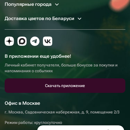
Популярные города
Доставка цветов по Беларуси
В приложении еще удобнее!
Личный кабинет получателя, больше бонусов за покупки и
напоминания о событиях
Скачать приложение
Офис в Москве
г. Москва, Садовническая набережная, д. 9, помещение 2/3
Режим работы: круглосуточно