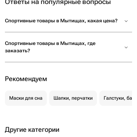
Ответы на популярные вопросы
Спортивные товары в Мытищах, какая цена?
Спортивные товары в Мытищах, где
заказать?
Рекомендуем
Маски для сна
Шапки, перчатки
Галстуки, баб
Другие категории