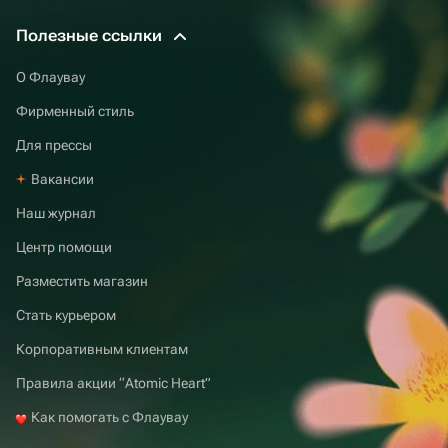
Полезные ссылки
О Флаувау
Фирменный стиль
Для прессы
Вакансии
Наш журнал
Центр помощи
Разместить магазин
Стать курьером
Корпоративным клиентам
Правила акции “Atomic Heart”
Как помогать с Флаувау