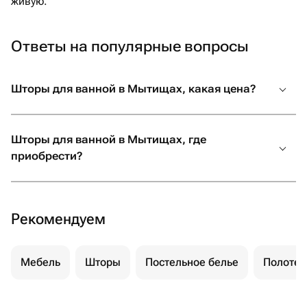
живую.
Ответы на популярные вопросы
Шторы для ванной в Мытищах, какая цена?
Шторы для ванной в Мытищах, где
приобрести?
Рекомендуем
Мебель
Шторы
Постельное белье
Полотен