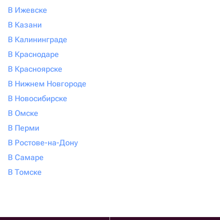
В Ижевске
В Казани
В Калининграде
В Краснодаре
В Красноярске
В Нижнем Новгороде
В Новосибирске
В Омске
В Перми
В Ростове-на-Дону
В Самаре
В Томске