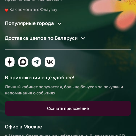
Как помогать с Флаувау
Популярные города
Доставка цветов по Беларуси
В приложении еще удобнее!
Личный кабинет получателя, больше бонусов за покупки и
напоминания о событиях
Скачать приложение
Офис в Москве
г. Москва, Садовническая набережная, д. 9, помещение 2/3