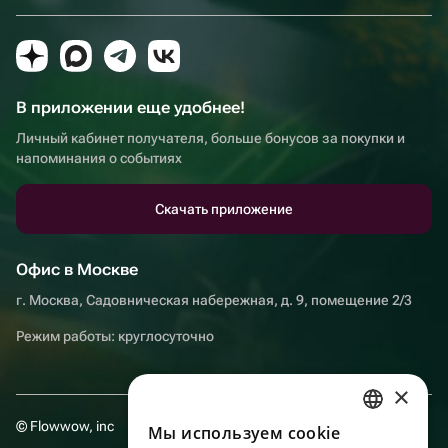
В приложении еще удобнее!
Личный кабинет получателя, больше бонусов за покупки и
напоминания о событиях
Скачать приложение
Офис в Москве
г. Москва, Садовническая набережная, д. 9, помещение 2/3
Режим работы: круглосуточно
×
© Flowwow, inc
Мы используем сookie
RUSSIAN