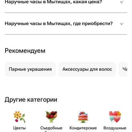
Наручные часы в Мытищах, какая цена?
Наручные часы в Мытищах, где приобрести?
Рекомендуем
Парные украшения
Аксессуары для волос
Час
Другие категории
Цветы
Съедобные
Кондит​ерские
Воздушные