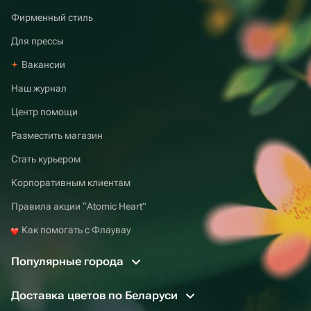
Фирменный стиль
Для прессы
Вакансии
Наш журнал
Центр помощи
Разместить магазин
Стать курьером
Корпоративным клиентам
Правила акции “Atomic Heart”
Как помогать с Флаувау
Популярные города
Доставка цветов по Беларуси